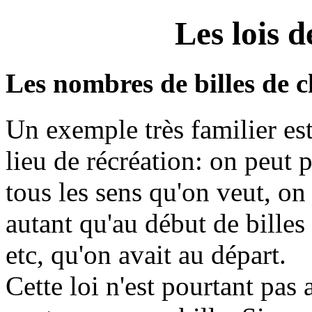
Les lois 
Les nombres de billes de 
Un exemple très familier est
lieu de récréation: on peut 
tous les sens qu'on veut, on 
autant qu'au début de billes 
etc, qu'on avait au départ.
Cette loi n'est pourtant pas 