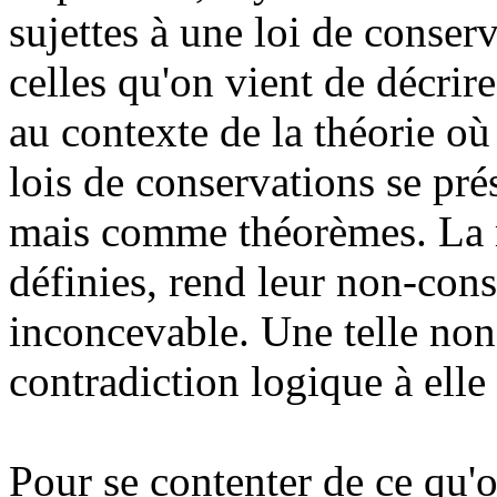
sujettes à une loi de conser
celles qu'on vient de décrire,
au contexte de la théorie où 
lois de conservations se p
mais comme théorèmes. La m
définies, rend leur non-con
inconcevable. Une telle non
contradiction logique à ell
Pour se contenter de ce qu'