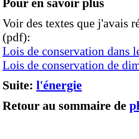
Pour en savoir plus
Voir des textes que j'avais 
(pdf):
Lois de conservation dans l
Lois de conservation de di
Suite:
l'énergie
Retour au sommaire de
p