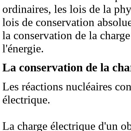
ordinaires, les lois de la p
lois de conservation absolue
la conservation de la charge
l'énergie.
La conservation de la cha
Les réactions nucléaires con
électrique.
La charge électrique d'un ob