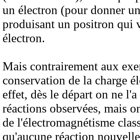
un électron (pour donner un
produisant un positron qui v
électron.
Mais contrairement aux exem
conservation de la charge él
effet, dès le départ on ne l'
réactions observées, mais 
de l'électromagnétisme class
qu'aucune réaction nouvelle