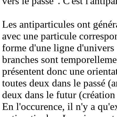
vers le passé". C'est l'antipa
Les antiparticules ont génér
avec une particule correspo
forme d'une ligne d'univers 
branches sont temporelleme
présentent donc une orientat
toutes deux dans le passé (a
deux dans le futur (création
En l'occurence, il n'y a qu'