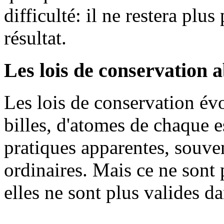
difficulté: il ne restera pl
résultat.
Les lois de conservation 
Les lois de conservation év
billes, d'atomes de chaque e
pratiques apparentes, souven
ordinaires. Mais ce ne sont 
elles ne sont plus valides d