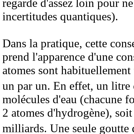
regarde d'assez loin pour ne 
incertitudes quantiques).
Dans la pratique, cette con
prend l'apparence d'une cons
atomes sont habituellement
un par un. En effet, un litr
molécules d'eau (chacune f
2 atomes d'hydrogène), soit
milliards. Une seule goutte 