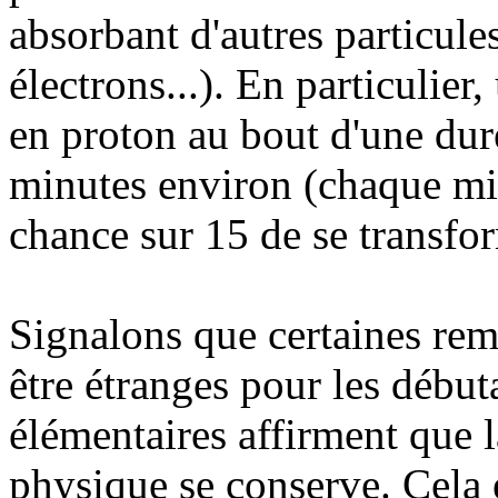
absorbant d'autres particules
électrons...). En particulier
en proton au bout d'une du
minutes environ (chaque mi
chance sur 15 de se transfo
Signalons que certaines rem
être étranges pour les début
élémentaires affirment que l
physique se conserve. Cela e