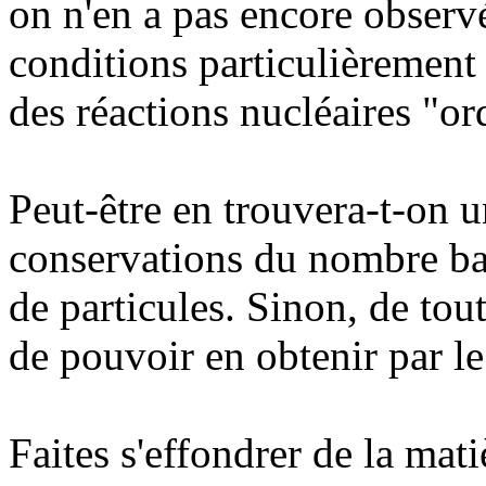
on n'en a pas encore observ
conditions particulièrement
des réactions nucléaires "or
Peut-être en trouvera-t-on u
conservations du nombre ba
de particules. Sinon, de tou
de pouvoir en obtenir par le
Faites s'effondrer de la mat