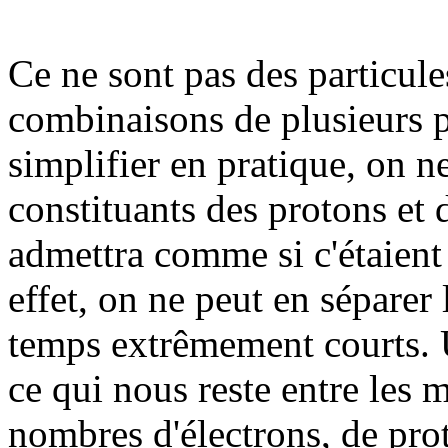
Ce ne sont pas des particul
combinaisons de plusieurs p
simplifier en pratique, on ne
constituants des protons et 
admettra comme si c'étaient
effet, on ne peut en séparer
temps extrêmement courts. U
ce qui nous reste entre les 
nombres d'électrons, de pro