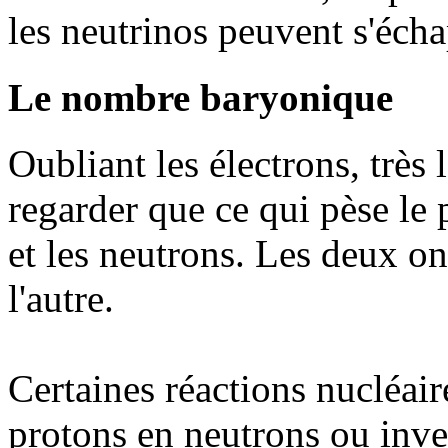
les neutrinos peuvent s'échap
Le nombre baryonique
Oubliant les électrons, très 
regarder que ce qui pèse le 
et les neutrons. Les deux on
l'autre.
Certaines réactions nucléair
protons en neutrons ou inv