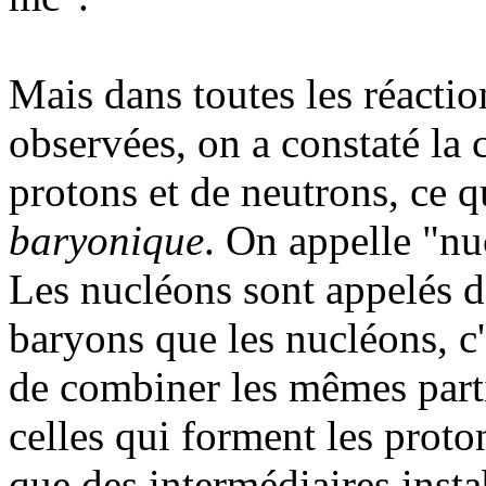
Mais dans toutes les réactio
observées, on a constaté la
protons et de neutrons, ce 
baryonique
. On appelle "nu
Les nucléons sont appelés 
baryons que les nucléons, c'
de combiner les mêmes parti
celles qui forment les proto
que des intermédiaires insta