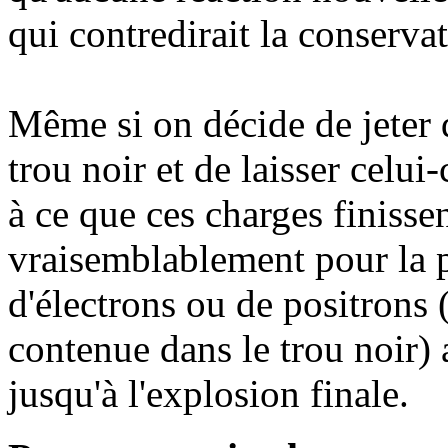
qui contredirait la conservat
Même si on décide de jeter 
trou noir et de laisser celui
à ce que ces charges finissen
vraisemblablement pour la 
d'électrons ou de positrons 
contenue dans le trou noir)
jusqu'à l'explosion finale.