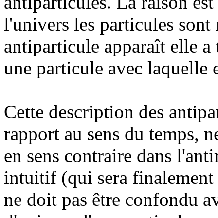
antiparticules. La raison es
l'univers les particules sont
antiparticule apparaît elle a
une particule avec laquelle e
Cette description des antipa
rapport au sens du temps, ne
en sens contraire dans l'anti
intuitif (qui sera finalemen
ne doit pas être confondu av