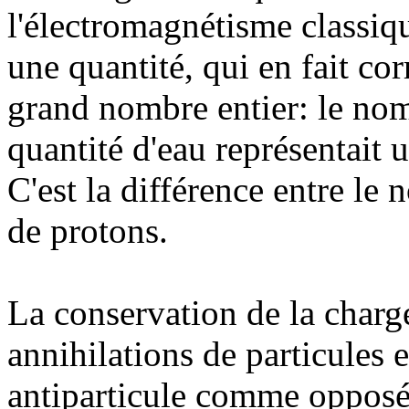
l'électromagnétisme classi
une quantité, qui en fait c
grand nombre entier: le no
quantité d'eau représentait
C'est la différence entre le
de protons.
La conservation de la charge
annihilations de particules 
antiparticule comme opposée 