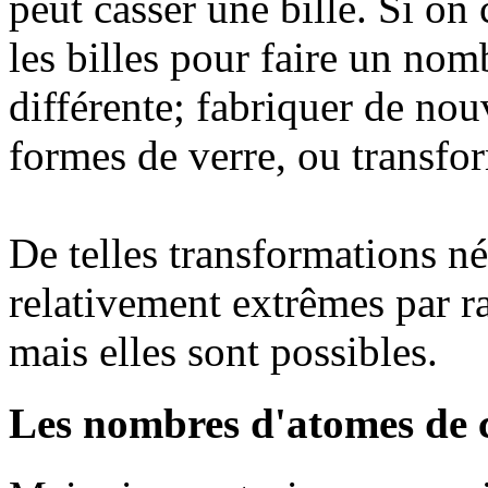
peut casser une bille. Si on 
les billes pour faire un nomb
différente; fabriquer de nouv
formes de verre, ou transfor
De telles transformations né
relativement extrêmes par ra
mais elles sont possibles.
Les nombres d'atomes de 