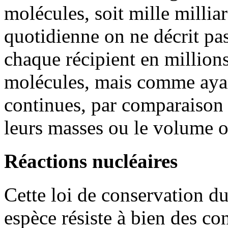
molécules, soit mille milliar
quotidienne on ne décrit pas
chaque récipient en millions
molécules, mais comme ayan
continues, par comparaison
leurs masses ou le volume 
Réactions nucléaires
Cette loi de conservation 
espèce résiste à bien des co