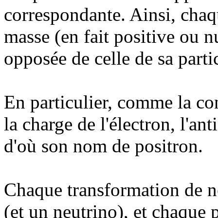
correspondante. Ainsi, chaq
masse (en fait positive ou n
opposée de celle de sa parti
En particulier, comme la co
la charge de l'électron, l'ant
d'où son nom de positron.
Chaque transformation de ne
(et un neutrino), et chaque 