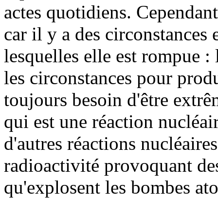
actes quotidiens. Cependant,
car il y a des circonstances
lesquelles elle est rompue :
les circonstances pour produ
toujours besoin d'être extrêm
qui est une réaction nucléa
d'autres réactions nucléaires
radioactivité provoquant des
qu'explosent les bombes ato