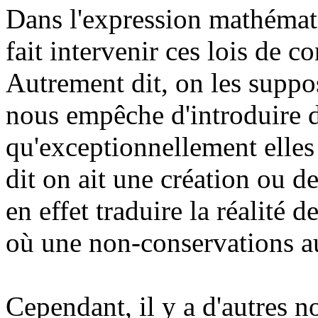
Dans l'expression mathémat
fait intervenir ces lois de
Autrement dit, on les suppos
nous empêche d'introduire d
qu'exceptionnellement elles
dit on ait une création ou d
en effet traduire la réalité 
où une non-conservations au
Cependant, il y a d'autres 