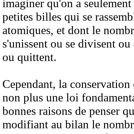
imaginer qu'on a seulement 
petites billes qui se rassem
atomiques, et dont le nombr
s'unissent ou se divisent ou
ou quittent.
Cependant, la conservation
non plus une loi fondamenta
bonnes raisons de penser qu
modifiant au bilan le nombr