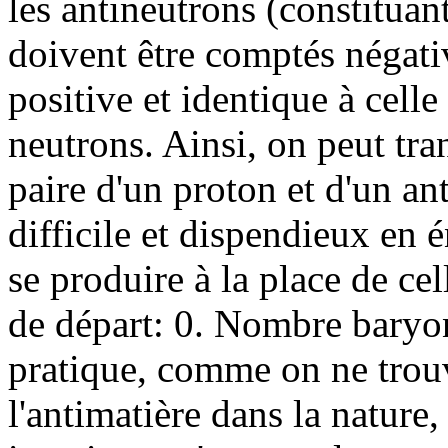
les antineutrons (constituan
doivent être comptés négati
positive et identique à cell
neutrons. Ainsi, on peut tra
paire d'un proton et d'un ant
difficile et dispendieux en 
se produire à la place de c
de départ: 0. Nombre baryon
pratique, comme on ne trou
l'antimatière dans la nature,