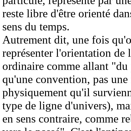
particule, représenté par un
reste libre d'être orienté da
sens du temps.
Autrement dit, une fois qu'
représenter l'orientation de 
ordinaire comme allant "du p
qu'une convention, pas une 
physiquement qu'il survienn
type de ligne d'univers), ma
en sens contraire, comme r