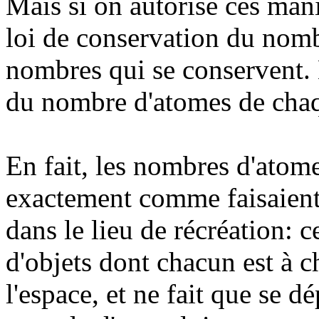
Mais si on autorise ces man
loi de conservation du nombre
nombres qui se conservent. E
du nombre d'atomes de chaq
En fait, les nombres d'atom
exactement comme faisaient 
dans le lieu de récréation: 
d'objets dont chacun est à c
l'espace, et ne fait que se d