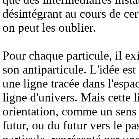
désintégrant au cours de cer
on peut les oublier.
Pour chaque particule, il ex
son antiparticule. L'idée e
une ligne tracée dans l'espa
ligne d'univers. Mais cette 
orientation, comme un sens 
futur, ou du futur vers le 