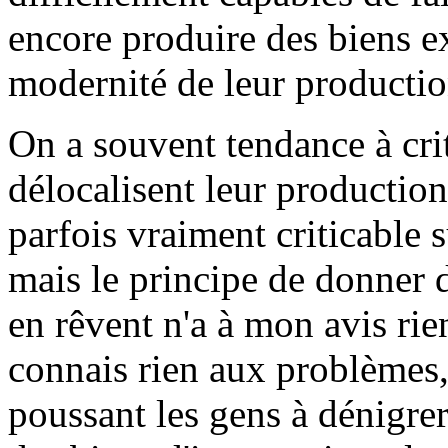
encore produire des biens e
modernité de leur productio
On a souvent tendance à crit
délocalisent leur production
parfois vraiment criticable 
mais le principe de donner d
en rêvent n'a à mon avis rie
connais rien aux problèmes, 
poussant les gens à dénigrer