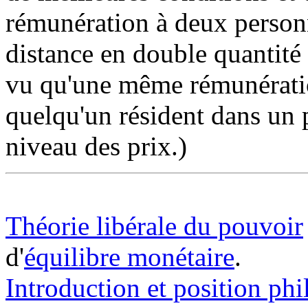
rémunération à deux personn
distance en double quantité 
vu qu'une même rémunératio
quelqu'un résident dans un 
niveau des prix.)
Théorie libérale du pouvoir
d'
équilibre monétaire
.
Introduction et position ph