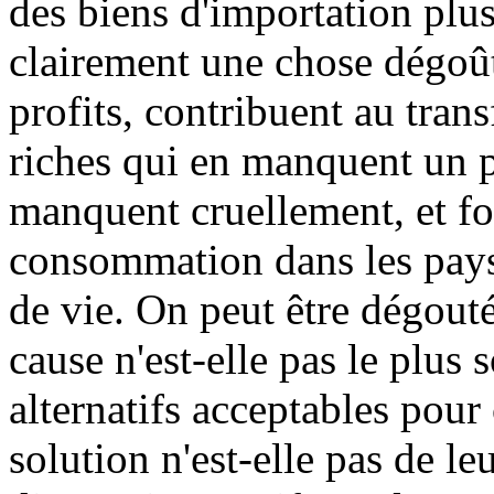
des biens d'importation plus
clairement une chose dégoûta
profits, contribuent au trans
riches qui en manquent un p
manquent cruellement, et fon
consommation dans les pays
de vie. On peut être dégouté
cause n'est-elle pas le plus
alternatifs acceptables pour 
solution n'est-elle pas de le