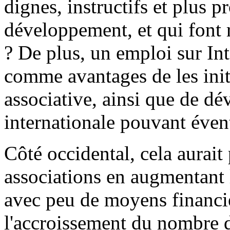
dignes, instructifs et plus p
développement, et qui font 
? De plus, un emploi sur Int
comme avantages de les initie
associative, ainsi que de dé
internationale pouvant évent
Côté occidental, cela aurait
associations en augmentant l
avec peu de moyens financie
l'accroissement du nombre de