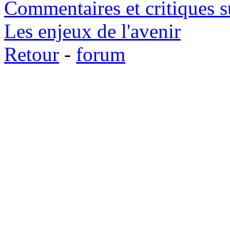
Commentaires et critiques 
Les enjeux de l'avenir
Retour
-
forum