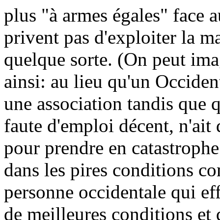
plus "à armes égales" face 
privent pas d'exploiter la m
quelque sorte. (On peut ima
ainsi: au lieu qu'un Occide
une association tandis que 
faute d'emploi décent, n'ait
pour prendre en catastroph
dans les pires conditions co
personne occidentale qui ef
de meilleures conditions et 